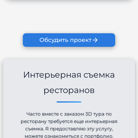
Обсудить проект
Интерьерная съемка
ресторанов
Часто вместе с заказом 3D тура по
ресторану требуется еще интерьерная
съемка. Я предоставляю эту услугу,
можете ознакомиться с портфолио.