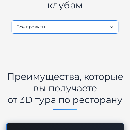
клубам
Преимущества, которые
вы получаете
от 3D тура по ресторану