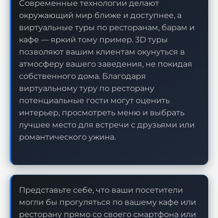
Современные технологии делают
окружающий мир ближе и доступнее, а
виртуальные туры по ресторанам, барам и
кафе — яркий тому пример. 3D туры
позволяют вашим клиентам окунуться в
атмосферу вашего заведения, не покидая
собственного дома. Благодаря
виртуальному туру по ресторану
потенциальные гости могут оценить
интерьер, просмотреть меню и выбрать
лучшее место для встречи с друзьями или
романтического ужина.
Представьте себе, что ваши посетители
могли бы прогуляться по вашему кафе или
ресторану прямо со своего смартфона или