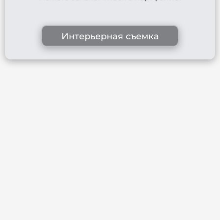
Интерьерная съемка