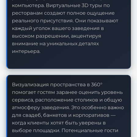
компьютера. Виртуальные 3D туры по
ресторанам создают полное ощущение
реального присутствия. Они показывают
каждый уголок вашего заведения в
высоком разрешении, акцентируя
внимание на уникальных деталях
интерьера.
Визуализация пространства в 360°
помогает гостям заранее оценить уровень
сервиса, расположение столиков и общую
атмосферу заведения. Это особенно важно
для свадеб, банкетов и корпоративов —
когда клиенты хотят быть уверены в
выборе площадки. Потенциальные гости