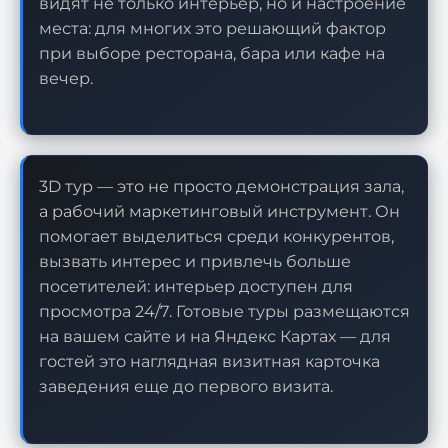
видят не только интерьер, но и настроение
места: для многих это решающий фактор
при выборе ресторана, бара или кафе на
вечер.
3D тур — это не просто демонстрация зала,
а рабочий маркетинговый инструмент. Он
помогает выделиться среди конкурентов,
вызвать интерес и привлечь больше
посетителей: интерьер доступен для
просмотра 24/7. Готовые туры размещаются
на вашем сайте и на Яндекс Картах — для
гостей это наглядная визитная карточка
заведения еще до первого визита.