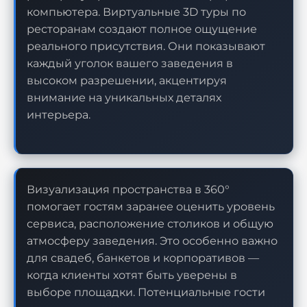
компьютера. Виртуальные 3D туры по
ресторанам создают полное ощущение
реального присутствия. Они показывают
каждый уголок вашего заведения в
высоком разрешении, акцентируя
внимание на уникальных деталях
интерьера.
Визуализация пространства в 360°
помогает гостям заранее оценить уровень
сервиса, расположение столиков и общую
атмосферу заведения. Это особенно важно
для свадеб, банкетов и корпоративов —
когда клиенты хотят быть уверены в
выборе площадки. Потенциальные гости