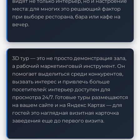
видят не только интерьер, но и настроение
места: для многих это решающий фактор
при выборе ресторана, бара или кафе на
вечер.
3D тур — это не просто демонстрация зала,
а рабочий маркетинговый инструмент. Он
помогает выделиться среди конкурентов,
вызвать интерес и привлечь больше
посетителей: интерьер доступен для
просмотра 24/7. Готовые туры размещаются
на вашем сайте и на Яндекс Картах — для
гостей это наглядная визитная карточка
заведения еще до первого визита.