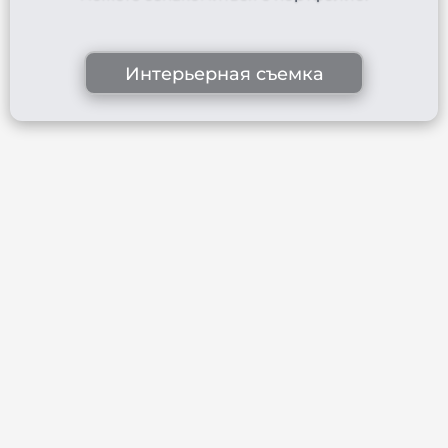
Интерьерная съемка