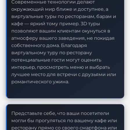
Современные технологии делают
окружающий мир ближе и доступнее, а
виртуальные туры по ресторанам, барам и
кафе — яркий тому пример. 3D туры
позволяют вашим клиентам окунуться в
атмосферу вашего заведения, не покидая
собственного дома. Благодаря
виртуальному туру по ресторану
потенциальные гости могут оценить
интерьер, просмотреть меню и выбрать
лучшее место для встречи с друзьями или
романтического ужина.
Представьте себе, что ваши посетители
могли бы прогуляться по вашему кафе или
ресторану прямо со своего смартфона или