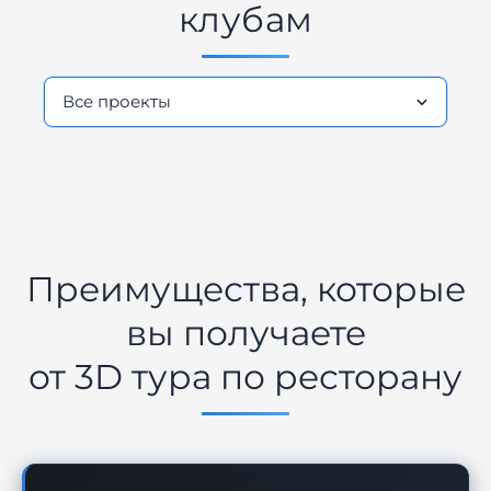
клубам
Преимущества, которые
вы получаете
от 3D тура по ресторану