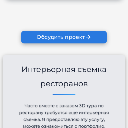
Обсудить проект
Интерьерная съемка
ресторанов
Часто вместе с заказом 3D тура по
ресторану требуется еще интерьерная
съемка. Я предоставляю эту услугу,
можете ознакомиться с портфолио.