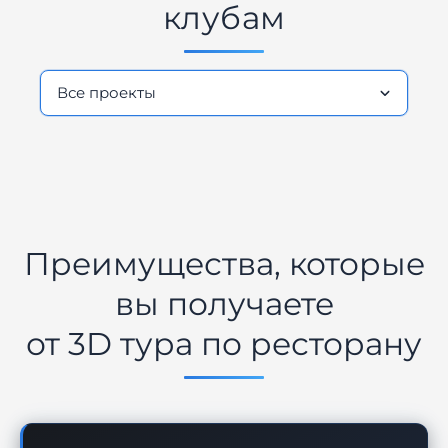
клубам
Преимущества, которые
вы получаете
от 3D тура по ресторану