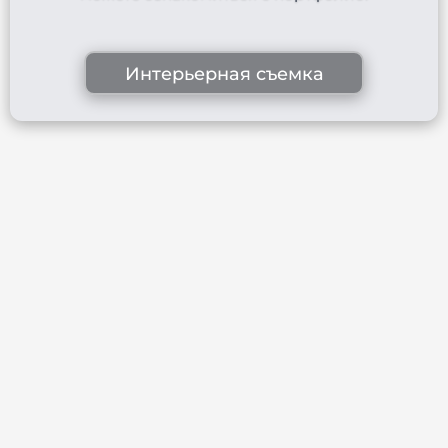
Интерьерная съемка