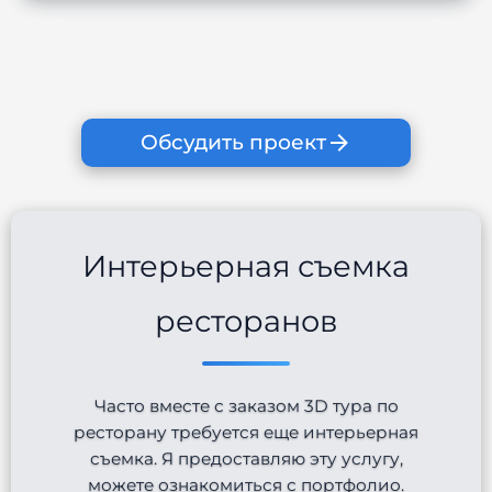
Обсудить проект
Интерьерная съемка
ресторанов
Часто вместе с заказом 3D тура по
ресторану требуется еще интерьерная
съемка. Я предоставляю эту услугу,
можете ознакомиться с портфолио.