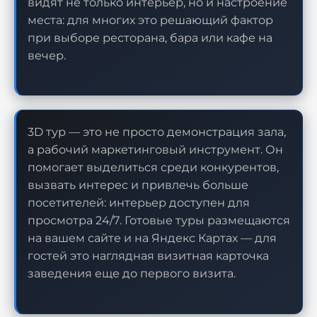
видят не только интерьер, но и настроение
места: для многих это решающий фактор
при выборе ресторана, бара или кафе на
вечер.
3D тур — это не просто демонстрация зала,
а рабочий маркетинговый инструмент. Он
помогает выделиться среди конкурентов,
вызвать интерес и привлечь больше
посетителей: интерьер доступен для
просмотра 24/7. Готовые туры размещаются
на вашем сайте и на Яндекс Картах — для
гостей это наглядная визитная карточка
заведения еще до первого визита.