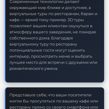
Современные технологии делают
окружающий мир ближе и доступнее, а
виртуальные туры по ресторанам, барам и
кафе — яркий тому пример. 3D туры
позволяют вашим клиентам окунуться в
атмосферу вашего заведения, не покидая
собственного дома. Благодаря
виртуальному туру по ресторану
потенциальные гости могут оценить
интерьер, просмотреть меню и выбрать
лучшее место для встречи с друзьями или
романтического ужина.
Представьте себе, что ваши посетители
могли бы прогуляться по вашему кафе или
ресторану прямо со своего смартфона или