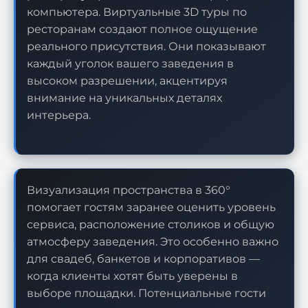
компьютера. Виртуальные 3D туры по
ресторанам создают полное ощущение
реального присутствия. Они показывают
каждый уголок вашего заведения в
высоком разрешении, акцентируя
внимание на уникальных деталях
интерьера.
Визуализация пространства в 360°
помогает гостям заранее оценить уровень
сервиса, расположение столиков и общую
атмосферу заведения. Это особенно важно
для свадеб, банкетов и корпоративов —
когда клиенты хотят быть уверены в
выборе площадки. Потенциальные гости