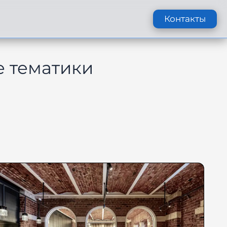
Контакты
е тематики