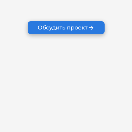
Обсудить проект