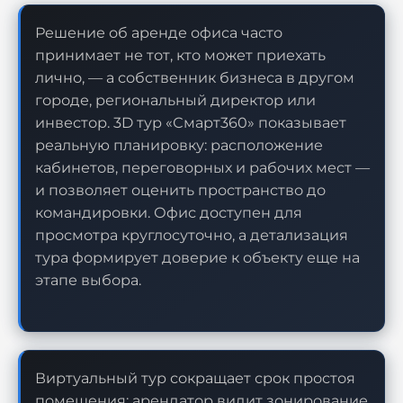
Решение об аренде офиса часто
принимает не тот, кто может приехать
лично, — а собственник бизнеса в другом
городе, региональный директор или
инвестор. 3D тур «Смарт360» показывает
реальную планировку: расположение
кабинетов, переговорных и рабочих мест —
и позволяет оценить пространство до
командировки. Офис доступен для
просмотра круглосуточно, а детализация
тура формирует доверие к объекту еще на
этапе выбора.
Виртуальный тур сокращает срок простоя
помещения: арендатор видит зонирование