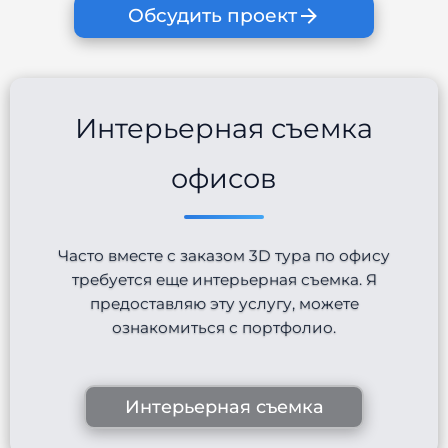
Обсудить проект
Интерьерная съемка
офисов
Часто вместе с заказом 3D тура по офису
требуется еще интерьерная съемка. Я
предоставляю эту услугу, можете
ознакомиться с портфолио.
Интерьерная съемка