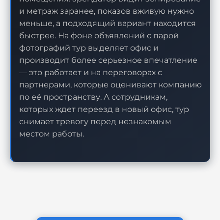
и метраж заранее, показов вживую нужно
меньше, а подходящий вариант находится
быстрее. На фоне объявлений с парой
фотографий тур выделяет офис и
производит более серьезное впечатление
— это работает и на переговорах с
партнерами, которые оценивают компанию
по её пространству. А сотрудникам,
которых ждет переезд в новый офис, тур
снимает тревогу перед незнакомым
местом работы.