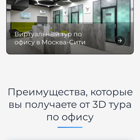
Виртуальный тур по
офису в Москва-Сити
Преимущества, которые
вы получаете от 3D тура
по офису