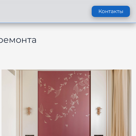
Контакты
ремонта