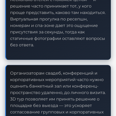
решение часто принимает тот, у кого
проще представить, каково там находиться.
Виртуальная прогулка по ресепшн,
номерам и спа-зоне дает это ощущение
присутствия за секунды, тогда как
статичные фотографии оставляют вопросы
без ответа.
Организаторам свадеб, конференций и
корпоративных мероприятий часто нужно
оценить банкетный зал или конференц-
пространство удаленно, до личного визита.
3D тур позволяет им принять решение о
площадке без выезда — это ускоряет
согласование групповых и корпоративных