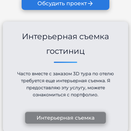
Обсудить проект
Интерьерная съемка
гостиниц
Часто вместе с заказом 3D тура по отелю
требуется еще интерьерная съемка. Я
предоставляю эту услугу, можете
ознакомиться с портфолио.
Интерьерная съемка