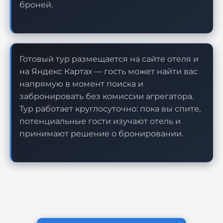
броней.
Готовый тур размещается на сайте отеля и
на Яндекс Картах — гость может найти вас
напрямую в момент поиска и
забронировать без комиссии агрегатора.
Тур работает круглосуточно: пока вы спите,
потенциальные гости изучают отель и
принимают решение о бронировании.