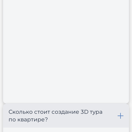
Сколько стоит создание 3D тура
по квартире?