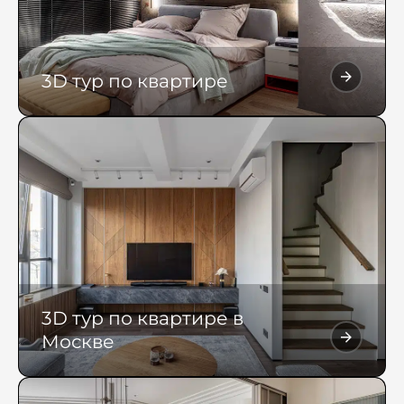
3D тур по квартире
3D тур по квартире в
Москве