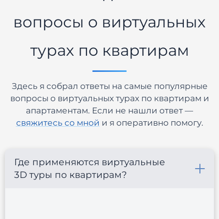
вопросы о виртуальных
турах по квартирам
Здесь я собрал ответы на самые популярные
вопросы о виртуальных турах по квартирам и
апартаментам. Если не нашли ответ —
свяжитесь со мной
и я оперативно помогу.
Где применяются виртуальные
3D туры по квартирам?