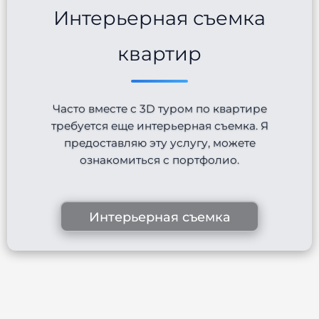
Интерьерная съемка
квартир
Часто вместе с 3D туром по квартире
требуется еще интерьерная съемка. Я
предоставляю эту услугу, можете
ознакомиться с портфолио.
Интерьерная съемка