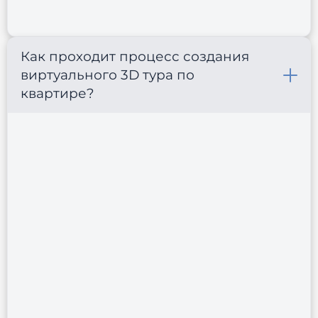
Как проходит процесс создания
виртуального 3D тура по
квартире?