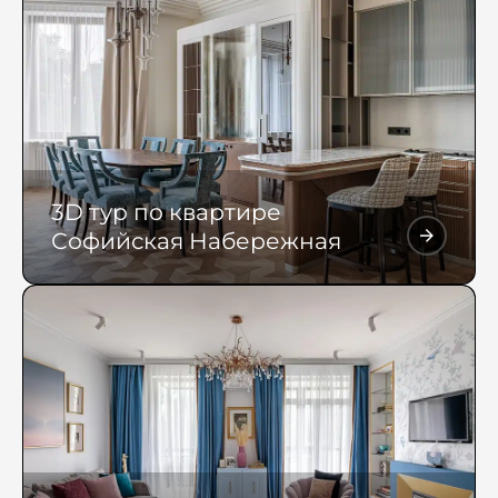
3D тур по квартире
Софийская Набережная