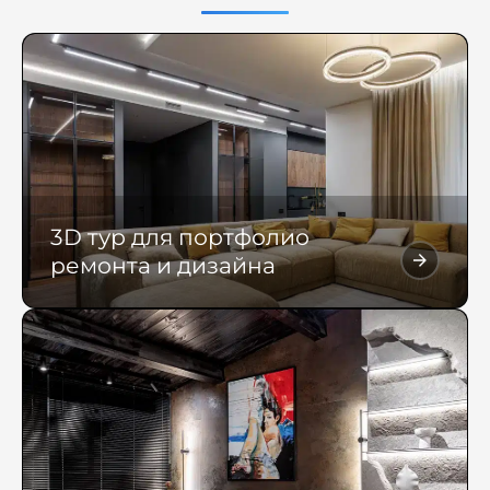
3D тур для портфолио
ремонта и дизайна