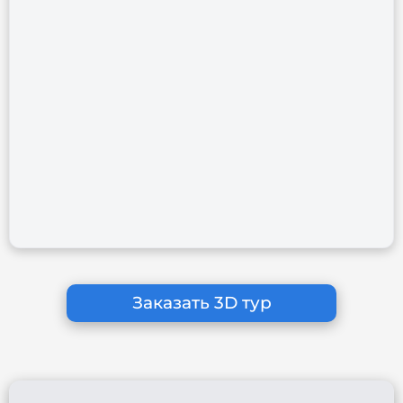
Заказать 3D тур